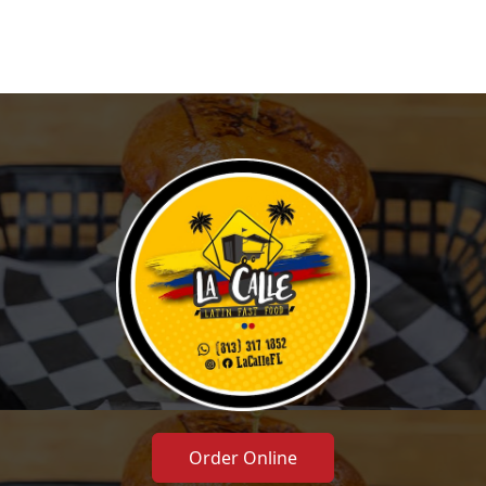
Order Online